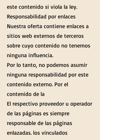
este contenido si viola la ley.
Responsabilidad por enlaces
Nuestra oferta contiene enlaces a
sitios web externos de terceros
sobre cuyo contenido no tenemos
ninguna influencia.
Por lo tanto, no podemos asumir
ninguna responsabilidad por este
contenido externo. Por el
contenido de la
El respectivo proveedor u operador
de las páginas es siempre
responsable de las páginas
enlazadas. los vinculados