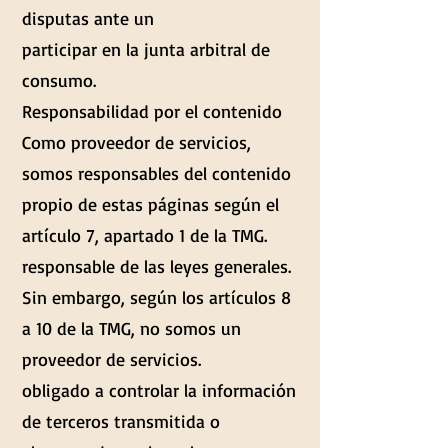
disputas ante un
participar en la junta arbitral de
consumo.
Responsabilidad por el contenido
Como proveedor de servicios,
somos responsables del contenido
propio de estas páginas según el
artículo 7, apartado 1 de la TMG.
responsable de las leyes generales.
Sin embargo, según los artículos 8
a 10 de la TMG, no somos un
proveedor de servicios.
obligado a controlar la información
de terceros transmitida o