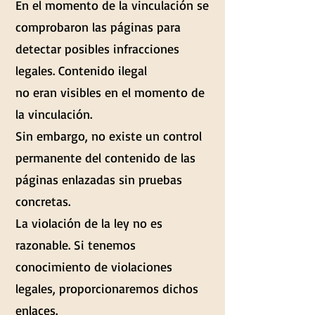
En el momento de la vinculación se
comprobaron las páginas para
detectar posibles infracciones
legales. Contenido ilegal
no eran visibles en el momento de
la vinculación.
Sin embargo, no existe un control
permanente del contenido de las
páginas enlazadas sin pruebas
concretas.
La violación de la ley no es
razonable. Si tenemos
conocimiento de violaciones
legales, proporcionaremos dichos
enlaces.