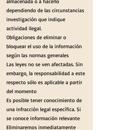
almacenada o a hacerlo
dependiendo de las circunstancias
investigación que indique
actividad ilegal.
Obligaciones de eliminar o
bloquear el uso de la información
según las normas generales
Las leyes no se ven afectadas. Sin
embargo, la responsabilidad a este
respecto sólo es aplicable a partir
del momento
Es posible tener conocimiento de
una infracción legal específica. Si
se conoce información relevante
Eliminaremos inmediatamente