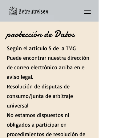
protección de Datos
Según el artículo 5 de la TMG
Puede encontrar nuestra dirección
de correo electrónico arriba en el
aviso legal.
Resolución de disputas de
consumo/junta de arbitraje
universal
No estamos dispuestos ni
obligados a participar en
procedimientos de resolución de