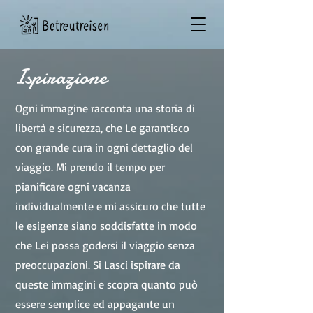
Ispirazione
Ogni immagine racconta una storia di
libertà e sicurezza, che Le garantisco
con grande cura in ogni dettaglio del
viaggio. Mi prendo il tempo per
pianificare ogni vacanza
individualmente e mi assicuro che tutte
le esigenze siano soddisfatte in modo
che Lei possa godersi il viaggio senza
preoccupazioni. Si Lasci ispirare da
queste immagini e scopra quanto può
essere semplice ed appagante un