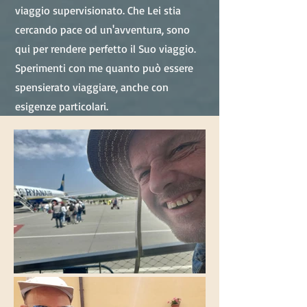
viaggio supervisionato. Che Lei stia
cercando pace od un'avventura, sono
qui per rendere perfetto il Suo viaggio.
Sperimenti con me quanto può essere
spensierato viaggiare, anche con
esigenze particolari.