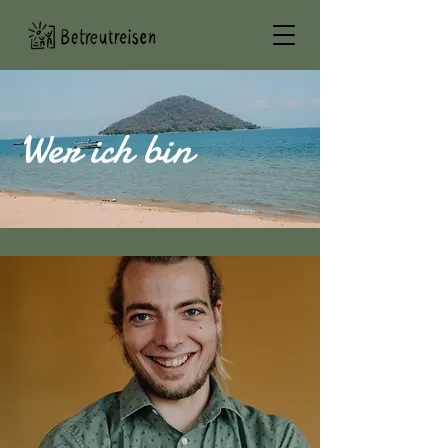
Wer ich bin