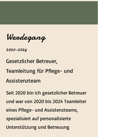
Werdegang
2020-2024
Gesetzlicher Betreuer,
Teamleitung für Pflege- und
Assistenzteam
Seit 2020 bin ich gesetzlicher Betreuer
und war von 2020 bis 2024 Teamleiter
eines Pflege- und Assistenzteams,
spezialisiert auf personalisierte
Unterstützung und Betreuung