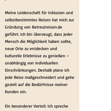
Meine Leidenschaft für Inklusion und
selbstbestimmtes Reisen hat mich zur
Gründung von Betreutreisen.de
geführt. Ich bin überzeugt, dass jeder
Mensch die Möglichkeit haben sollte,
neue Orte zu entdecken und
kulturelle Erlebnisse zu genießen –
unabhängig von individuellen
Einschränkungen. Deshalb plane ich
jede Reise maßgeschneidert und gehe
gezielt auf die Bedürfnisse meiner
Kunden ein.
Ein besonderer Vorteil: Ich spreche