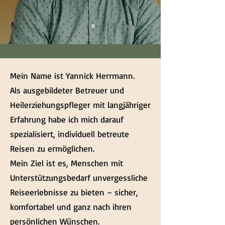
Mein Name ist Yannick Herrmann.
Als ausgebildeter Betreuer und
Heilerziehungspfleger mit langjähriger
Erfahrung habe ich mich darauf
spezialisiert, individuell betreute
Reisen zu ermöglichen.
Mein Ziel ist es, Menschen mit
Unterstützungsbedarf unvergessliche
Reiseerlebnisse zu bieten – sicher,
komfortabel und ganz nach ihren
persönlichen Wünschen.