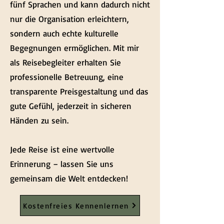
fünf Sprachen und kann dadurch nicht
nur die Organisation erleichtern,
sondern auch echte kulturelle
Begegnungen ermöglichen. Mit mir
als Reisebegleiter erhalten Sie
professionelle Betreuung, eine
transparente Preisgestaltung und das
gute Gefühl, jederzeit in sicheren
Händen zu sein.
Jede Reise ist eine wertvolle
Erinnerung – lassen Sie uns
gemeinsam die Welt entdecken!
Kostenfreies Kennenlernen